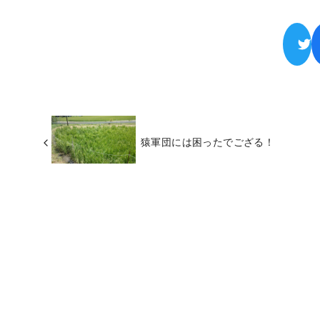
猿軍団には困ったでござる！