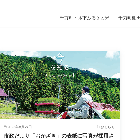
千万町・木下ふるさと米
千万町棚
2023年8月24日
おしらせ
市政だより「おかざき」の表紙に写真が採用さ