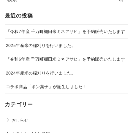
最近の投稿
「令和7年産 千万町棚田米ミネアサヒ」を予約販売いたします
2025年産米の稲刈りを行いました。
「令和6年産 千万町棚田米ミネアサヒ」を予約販売いたします
2024年産米の稲刈りを行いました。
コラボ商品「ポン菓子」が誕生しました！
カテゴリー
おしらせ