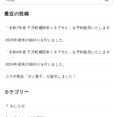
最近の投稿
「令和7年産 千万町棚田米ミネアサヒ」を予約販売いたします
2025年産米の稲刈りを行いました。
「令和6年産 千万町棚田米ミネアサヒ」を予約販売いたします
2024年産米の稲刈りを行いました。
コラボ商品「ポン菓子」が誕生しました！
カテゴリー
おしらせ