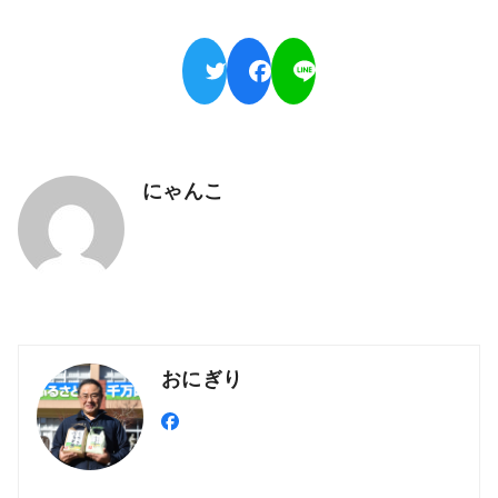
にゃんこ
おにぎり